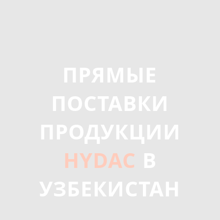
ПРЯМЫЕ
ПОСТАВКИ
ПРОДУКЦИИ
HYDAC
В
УЗБЕКИСТАН