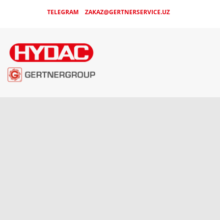
TELEGRAM
ZAKAZ@GERTNERSERVICE.UZ