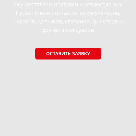
Осуществляем поставки комплектующих
Hydac
: блоков питания, аккумуляторов,
насосов, датчиков, клапанов, фильтров и
других аксессуаров
ОСТАВИТЬ ЗАЯВКУ